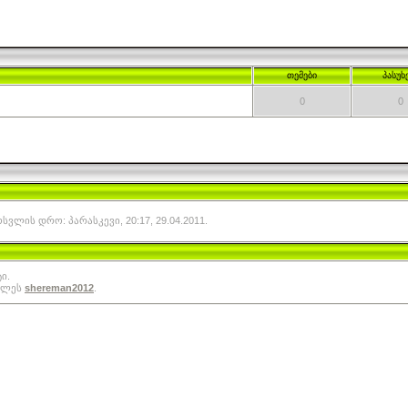
თემები
პასუხ
0
0
ლის დრო: პარასკევი, 20:17, 29.04.2011.
ი.
ილეს
shereman2012
.