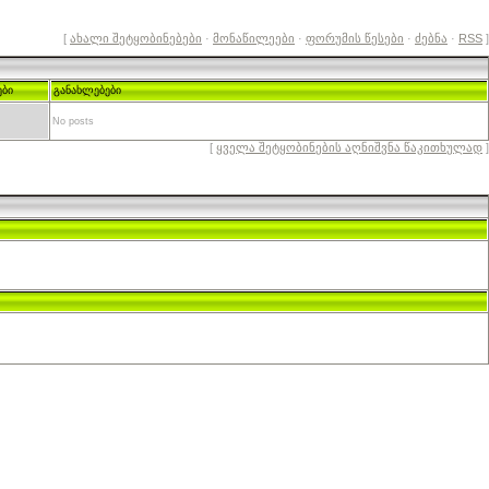
[
ახალი შეტყობინებები
·
მონაწილეები
·
ფორუმის წესები
·
ძებნა
·
RSS
]
ები
განახლებები
No posts
[
ყველა შეტყობინების აღნიშვნა წაკითხულად
]