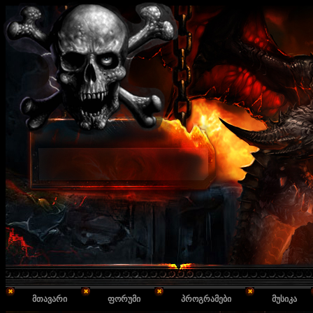
მთავარი
ფორუმი
პროგრამები
მუსიკა